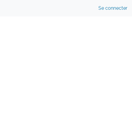
Se connecter