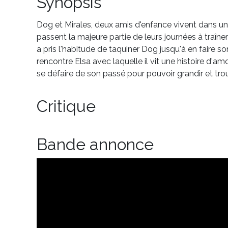
Synopsis
Dog et Mirales, deux amis d'enfance vivent dans un p
passent la majeure partie de leurs journées à traîner
a pris l'habitude de taquiner Dog jusqu'à en faire so
rencontre Elsa avec laquelle il vit une histoire d'am
se défaire de son passé pour pouvoir grandir et trou
Critique
Bande annonce