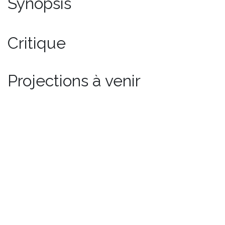
Synopsis
Critique
Projections à venir