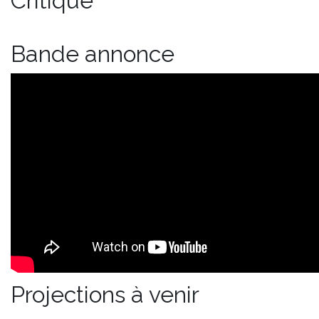
Critique
Bande annonce
Projections à venir