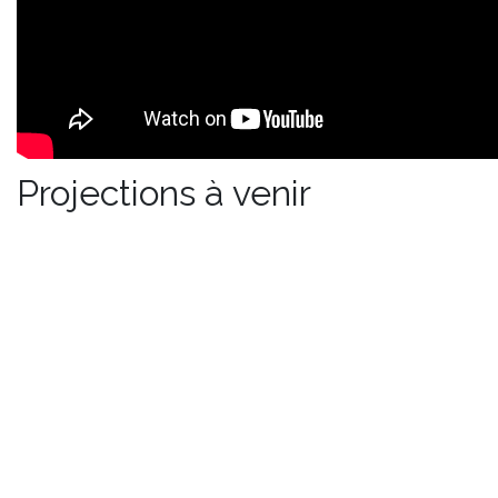
Projections à venir