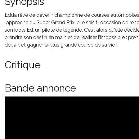
Synopsis
Edda rêve de devenir championne de courses automobiles
l’approche du Super Grand Prix, elle saisit l’occasion de ren
son idole Ed, un pilote de légende. C’est alors qu’elle décid
prendre son destin en main et de réaliser l’impossible : pren
départ et gagner la plus grande course de sa vie !
Critique
Bande annonce