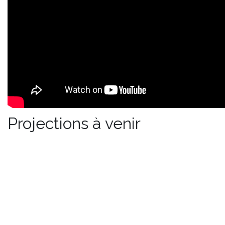
Projections à venir