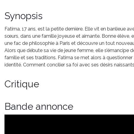
Synopsis
Fatima, 17 ans, est la petite dernière. Elle vit en banlieue av
sœurs, dans une famille joyeuse et aimante. Bonne élève, el
une fac de philosophie à Paris et découvre un tout nouve
Alors que débute sa vie de jeune femme, elle s’émancipe d
famille et ses traditions. Fatima se met alors à questionner
identité. Comment concilier sa foi avec ses désirs naissant
Critique
Bande annonce