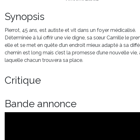
Synopsis
Pierrot, 45 ans, est autiste et vit dans un foyer médicalisé.
Déterminée à lui offrir une vie digne, sa sœur Camille le pr
elle et se met en quête d’un endroit mieux adapté à sa diff
chemin est long mais c’est la promesse d’une nouvelle vie, 
laquelle chacun trouvera sa place.
Critique
Bande annonce