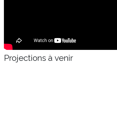
Projections à venir