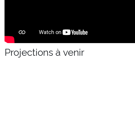
Projections à venir