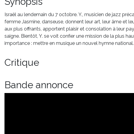
Synopsis
Israël au lendemain du 7 octobre. Y., musicien de jazz précai
femme Jasmine, danseuse, donnent leur art, leur âme et le
aux plus offrants, apportent plaisir et consolation à leur pa
saigne. Bientôt, Y. se voit confier une mission de la plus ha
importance : mettre en musique un nouvel hymne national.
Critique
Bande annonce